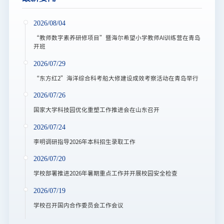
2026/08/04
“教师数字素养研修项目”暨海尔希望小学教师AI训练营在青岛
开班
2026/07/29
“东方红2”海洋综合科考船大修建设成效考察活动在青岛举行
2026/07/26
国家大学科技园优化重塑工作推进会在山东召开
2026/07/24
李明调研指导2026年本科招生录取工作
2026/07/20
学校部署推进2026年暑期重点工作并开展校园安全检查
2026/07/19
学校召开国内合作委员会工作会议