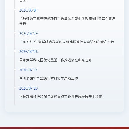
高奖
2026/08/04
“教师数字素养研修项目”暨海尔希望小学教师AI训练营在青岛
开班
2026/07/29
“东方红2”海洋综合科考船大修建设成效考察活动在青岛举行
2026/07/26
国家大学科技园优化重塑工作推进会在山东召开
2026/07/24
李明调研指导2026年本科招生录取工作
2026/07/20
学校部署推进2026年暑期重点工作并开展校园安全检查