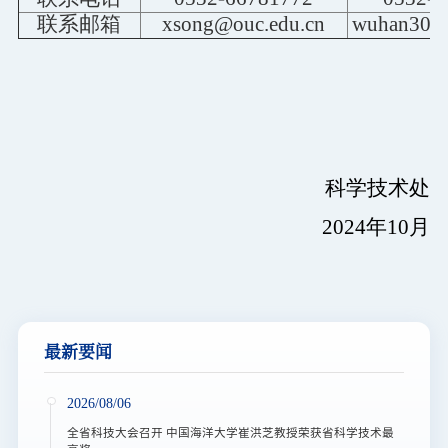
联系邮箱
xsong@ouc.edu.cn
wuhan307@
科学技术处
2024
年
10
月
最新要闻
2026/08/06
全省科技大会召开 中国海洋大学崔洪芝教授荣获省科学技术最