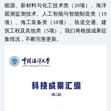
能源、新材料与化工技术类（
20
项）、海洋
观测监测技术、人工智能与智能制造类（
19
项）、海工装备类（
18
项）、轨道交通、建
筑工程及其他类（
5
项）。我们将根据成果征
集情况，不断完善更新。