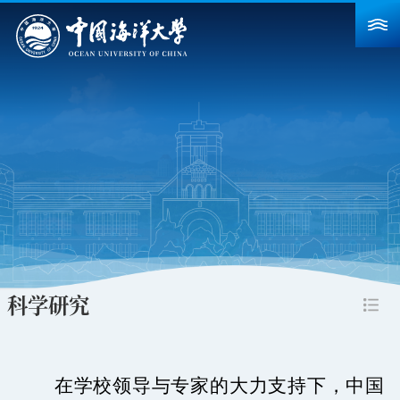
首页
学校概况
院系设置
重点建设
教育教学
科学研究
科学研究
招生就业
人力资源
在学校领导与专家的大力支持下，中国
合作交流