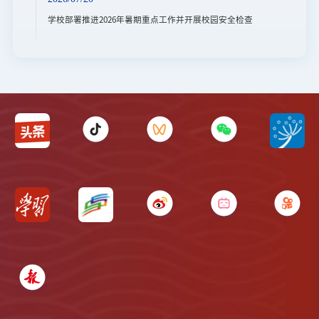
学校部署推进2026年暑期重点工作并开展校园安全检查