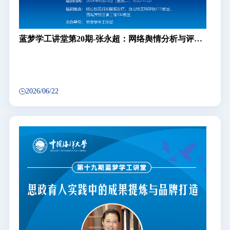
蓝梦学工讲堂第20期-张永超：网络舆情分析与评论
引导
2026/06/22