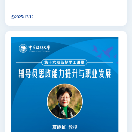
2025/12/12