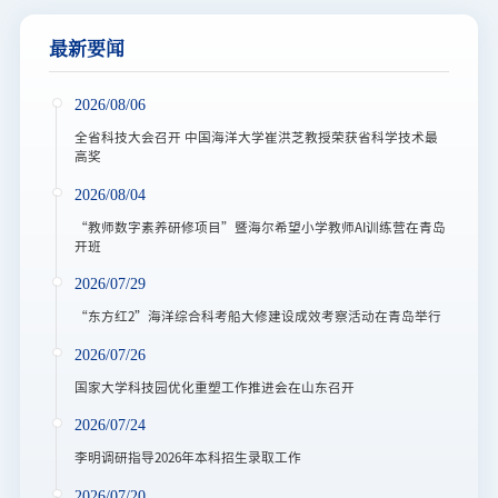
最新要闻
2026/08/06
全省科技大会召开 中国海洋大学崔洪芝教授荣获省科学技术最
高奖
2026/08/04
“教师数字素养研修项目”暨海尔希望小学教师AI训练营在青岛
开班
2026/07/29
“东方红2”海洋综合科考船大修建设成效考察活动在青岛举行
2026/07/26
国家大学科技园优化重塑工作推进会在山东召开
2026/07/24
李明调研指导2026年本科招生录取工作
2026/07/20