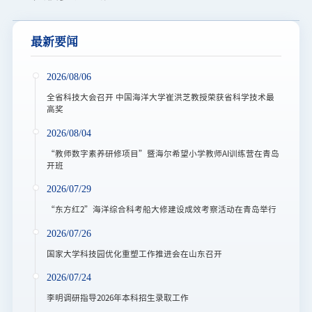
最新要闻
2026/08/06
全省科技大会召开 中国海洋大学崔洪芝教授荣获省科学技术最
高奖
2026/08/04
“教师数字素养研修项目”暨海尔希望小学教师AI训练营在青岛
开班
2026/07/29
“东方红2”海洋综合科考船大修建设成效考察活动在青岛举行
2026/07/26
国家大学科技园优化重塑工作推进会在山东召开
2026/07/24
李明调研指导2026年本科招生录取工作