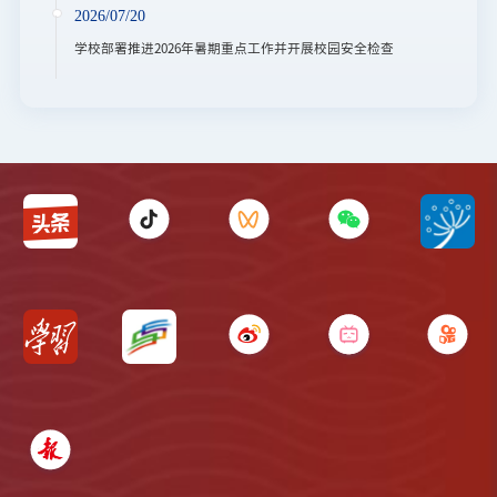
2026/07/20
学校部署推进2026年暑期重点工作并开展校园安全检查