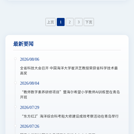
上页
1
2
3
下页
最新要闻
2026/08/06
全省科技大会召开 中国海洋大学崔洪芝教授荣获省科学技术最
高奖
2026/08/04
“教师数字素养研修项目”暨海尔希望小学教师AI训练营在青岛
开班
2026/07/29
“东方红2”海洋综合科考船大修建设成效考察活动在青岛举行
2026/07/26