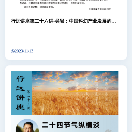
行远讲座第二十六讲-吴岩：中国科幻产业发展的未
来展望
2023/11/13