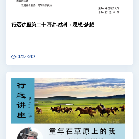
行远讲座第二十四讲-成科：思想·梦想
2023/06/02