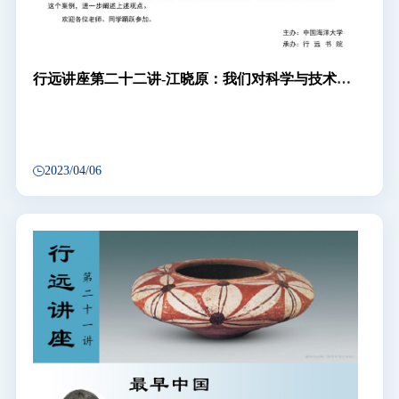
行远讲座第二十二讲-江晓原：我们对科学与技术之
间关系的误解
2023/04/06