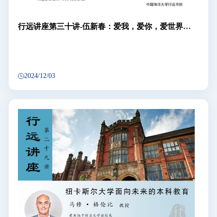
行远讲座第三十讲-伍新春：爱我，爱你，爱世界
——顺应大学生活，奠基幸福人生
2024/12/03