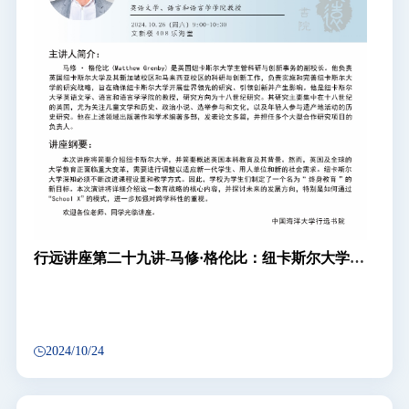
行远讲座第二十九讲-马修·格伦比：纽卡斯尔大学面
向未来的本科教育
2024/10/24