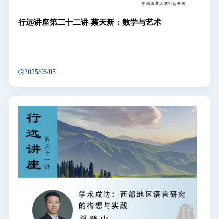
行远讲座第三十二讲-蔡天新：数学与艺术
2025/06/05