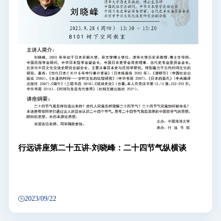
行远讲座第二十五讲-刘晓峰：二十四节气纵横谈
2023/09/22