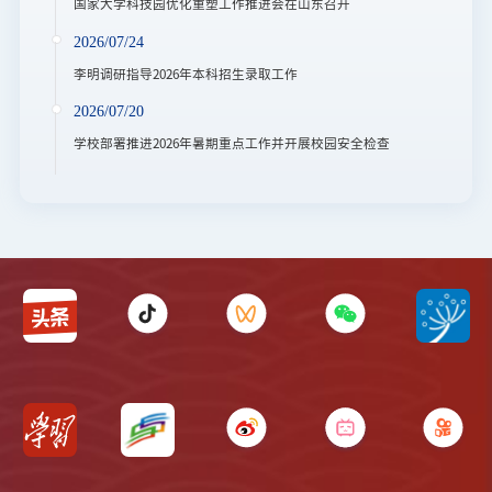
国家大学科技园优化重塑工作推进会在山东召开
2026/07/24
李明调研指导2026年本科招生录取工作
2026/07/20
学校部署推进2026年暑期重点工作并开展校园安全检查