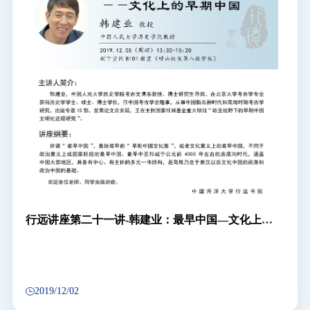
行远讲座第二十一讲-韩建业：最早中国—文化上的
早期中国
2019/12/02