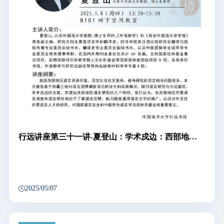
行远讲座第三十一讲-夏登山：学术戍边：西部地区
语言研究的构想与实践
2025/05/07