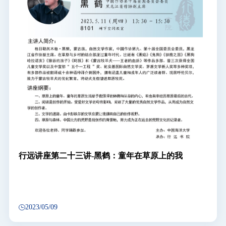
行远讲座第二十三讲-黑鹤：童年在草原上的我
2023/05/09