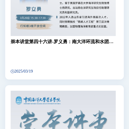
崇本讲堂第四十六讲-罗义勇：南大洋环流和水团的
演变及其气候效应
2025/03/19