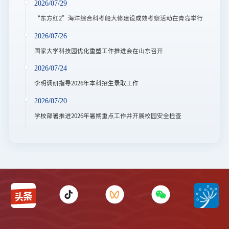
2026/07/29
“东方红2”海洋综合科考船大修建设成效考察活动在青岛举行
2026/07/26
国家大学科技园优化重塑工作推进会在山东召开
2026/07/24
李明调研指导2026年本科招生录取工作
2026/07/20
学校部署推进2026年暑期重点工作并开展校园安全检查