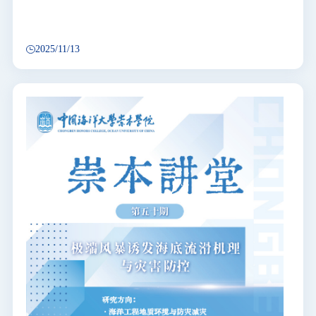
2025/11/13