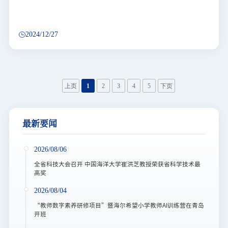
2024/12/27
上页
1
2
3
4
5
下页
最新要闻
2026/08/06
全省科技大会召开 中国海洋大学崔洪芝教授荣获省科学技术最
高奖
2026/08/04
“教师数字素养研修项目”暨海尔希望小学教师AI训练营在青岛
开班