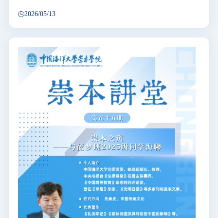
2026/05/13