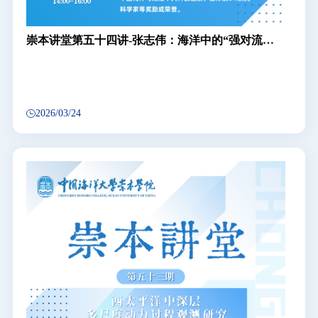
崇本讲堂第五十四讲-张志伟：海洋中的“强对流天
气”——亚中尺度过程
2026/03/24