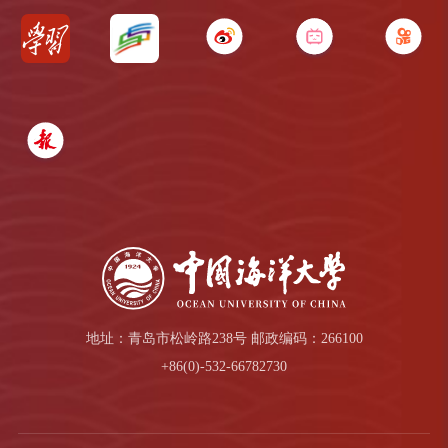
地址：青岛市松岭路238号 邮政编码：266100
+86(0)-532-66782730