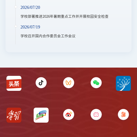
2026/07/20
学校部署推进2026年暑期重点工作并开展校园安全检查
2026/07/19
学校召开国内合作委员会工作会议