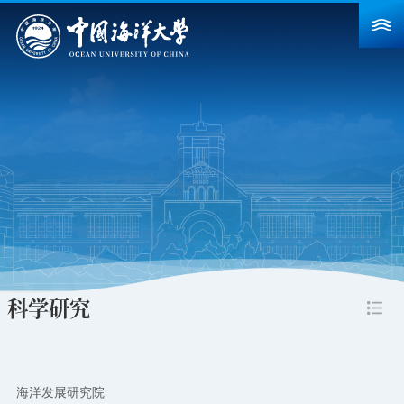
首页
学校概况
院系设置
重点建设
教育教学
科学研究
科学研究
招生就业
人力资源
海洋发展研究院
合作交流