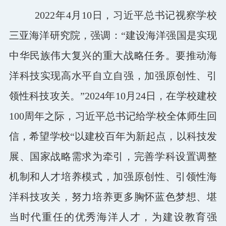
2022年4月10日，习近平总书记视察学校
三亚海洋研究院，强调：“建设海洋强国是实现
中华民族伟大复兴的重大战略任务。要推动海
洋科技实现高水平自立自强，加强原创性、引
领性科技攻关。”2024年10月24日，在学校建校
100周年之际，习近平总书记给学校全体师生回
信，希望学校“以建校百年为新起点，以科技发
展、国家战略需求为牵引，完善学科设置调整
机制和人才培养模式，加强原创性、引领性海
洋科技攻关，努力培养更多胸怀蓝色梦想、堪
当时代重任的优秀海洋人才，为建设教育强