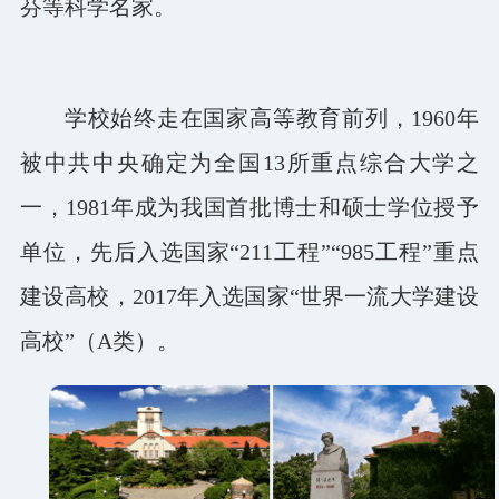
芬等科学名家。
学校始终走在国家高等教育前列，1960年
被中共中央确定为全国13所重点综合大学之
一，1981年成为我国首批博士和硕士学位授予
单位，先后入选国家“211工程”“985工程”重点
建设高校，2017年入选国家“世界一流大学建设
高校”（A类）。