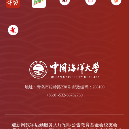
地址：青岛市松岭路238号 邮政编码：266100
+86(0)-532-66782730
迎新网
数字后勤服务大厅
招标公告
教育基金会
校友会