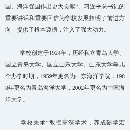
国、海洋强国作出更大贡献”。习近平总书记的
重要讲话和重要回信为学校发展指明了前进方
向，提供了根本遵循，注入了强大动力。
学校创建于1924年，历经私立青岛大学、
国立青岛大学、国立山东大学、山东大学等几
个办学时期，1959年更名为山东海洋学院，198
8年更名为青岛海洋大学，2002年更名为中国海
洋大学。
学校秉承“教授高深学术，养成硕学宏