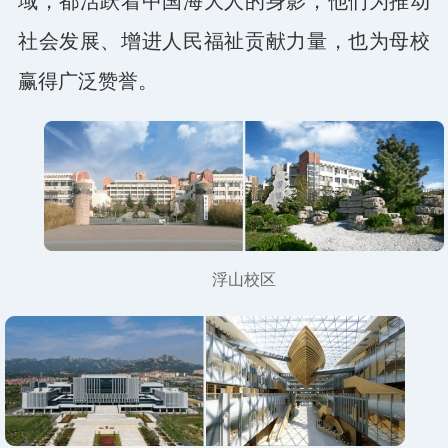
域，都活跃着中国海大人的身影，他们为推动
社会发展、增进人民福祉贡献力量，也为母校
赢得广泛赞誉。
浮山校区