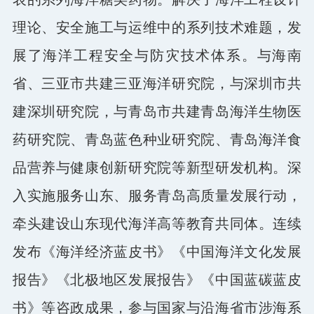
理论、安全施工与运维中的系列技术难题，发
展了海洋工程安全与防灾技术体系。与海南
省、三亚市共建三亚海洋研究院，与深圳市共
建深圳研究院，与青岛市共建青岛海洋生物医
药研究院、青岛蓝色种业研究院、青岛海洋食
品营养与健康创新研究院等新型研发机构。深
入实施服务山东、服务青岛高质量发展行动，
牵头建设山东现代海洋高等教育共同体。连续
发布《海洋经济蓝皮书》《中国海洋文化发展
报告》《北极地区发展报告》《中国蓝碳蓝皮
书》等咨政成果，参与国家与沿海省市涉海系