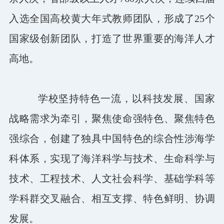
入选全国高校黄大年式教师团队，形成了25个
国家级创新团队，打造了世界重要的海洋人才
高地。
学校坚持特色一流，以科技发展、国家
战略需求为牵引，聚焦使命强特色、聚焦特色
强综合，创建了独具中国特色的综合性涉海学
科体系，实现了海洋科学与技术、生命科学与
技术、工程技术、人文社会科学、基础学科等
学科群交叉融合、相互支撑、特色鲜明、协调
发展。