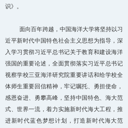
识》。
面向百年跨越，中国海洋大学将坚持以习
近平新时代中国特色社会主义思想为指导，深
入学习贯彻习近平总书记关于教育和建设海洋
强国的重要论述，全面贯彻落实习近平总书记
视察学校三亚海洋研究院重要讲话和给学校全
体师生重要回信精神，牢记嘱托、勇担使命，
感恩奋进、勇攀高峰，坚持中国特色、海大范
式、世界一流，着力实施新时代海大工程，推
进新时代蓝色梦想计划，打造新时代海大范