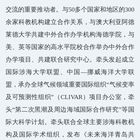
交流的重要推动者。与50多个国家和地区的300
余家科教机构建立合作关系，与澳大利亚阿德
莱德大学共建中外合作办学机构海德学院，与
美、英等国家的高水平院校合作举办中外合作
办学项目、共建联合研究中心。牵头发起成立
国际涉海大学联盟、中国—挪威海洋大学联
盟，承办全球气候领域重要国际组织“气候变率
及可预测性组织”（CLIVAR）项目办公室，牵
头“第二次黑潮及周边海域国际合作研究”等国
际大科学计划。牵头联合全球主要涉海科教机
构及国际学术组织，发布《未来海洋青岛共