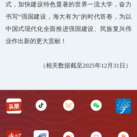
式，加快建设特色显著的世界一流大学，奋力
书写“强国建设，海大有为”的时代答卷，为以
中国式现代化全面推进强国建设、民族复兴伟
业作出新的更大贡献！
（相关数据截至2025年12月31日）