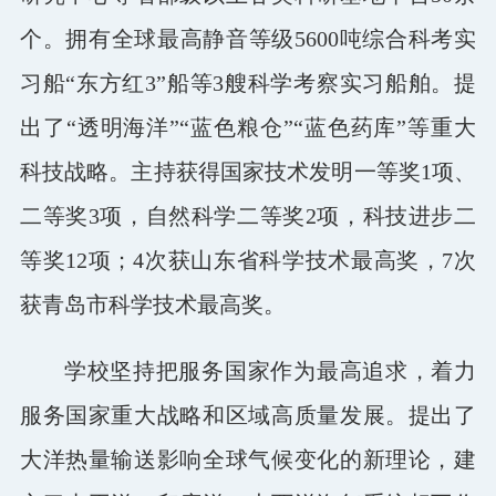
个。拥有全球最高静音等级5600吨综合科考实
习船“东方红3”船等3艘科学考察实习船舶。提
出了“透明海洋”“蓝色粮仓”“蓝色药库”等重大
科技战略。主持获得国家技术发明一等奖1项、
二等奖3项，自然科学二等奖2项，科技进步二
等奖12项；4次获山东省科学技术最高奖，7次
获青岛市科学技术最高奖。
学校坚持把服务国家作为最高追求，着力
服务国家重大战略和区域高质量发展。提出了
大洋热量输送影响全球气候变化的新理论，建