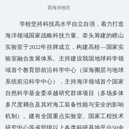
西海岸校区
学校坚持科技高水平自立自强，着力打造
海洋领域国家战略科技力量。牵头筹建的崂山
实验室于2022年挂牌成立，构建高校—国家实
验室融合发展体系。主持建设我国地球科学领
域首个教育部前沿科学中心（深海圈层与地球
系统前沿科学中心），主持海洋领域首个国家
自然科学基金委卓越研究群体项目（多场多体
多尺度耦合及其对海工装备性能与安全的影响
机制）。建有全国重点实验室、国家工程技术
研究中心等省部级以上各类科研基地平台50余