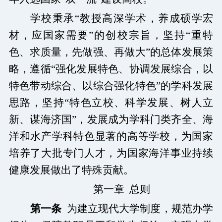
学校秉承“教授高深学术，养成硕学宏
材，应国家需要”的创校宗旨，坚持“重特
色、求质量，先做强、再做大”的总体发展策
略，遵循“强化发展特色、协调发展综合，以
特色带动综合、以综合强化特色”的学科发展
思路，坚持“特色立校、科学发展、树人立
新、谋海济国”，发展成为学科门类齐全、海
洋和水产学科特色显著的高等学校，为国家
培养了大批专门人才，为国家海洋事业持续
健康发展做出了特殊贡献。
第一章 总则
第一条
为建立现代大学制度，规范办学