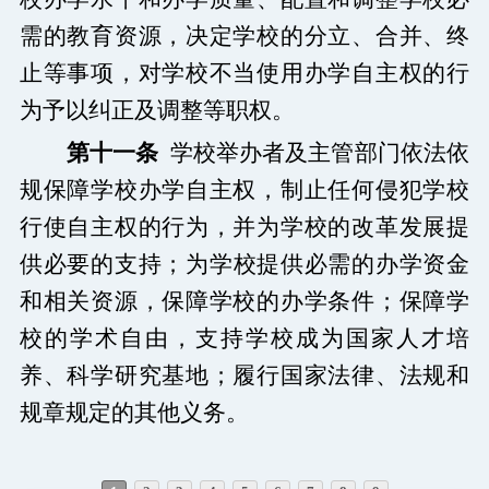
需的教育资源，决定学校的分立、合并、终
止等事项，对学校不当使用办学自主权的行
为予以纠正及调整等职权。
第十一条
学校举办者及主管部门依法依
规保障学校办学自主权，制止任何侵犯学校
行使自主权的行为，并为学校的改革发展提
供必要的支持；为学校提供必需的办学资金
和相关资源，保障学校的办学条件；保障学
校的学术自由，支持学校成为国家人才培
养、科学研究基地；履行国家法律、法规和
规章规定的其他义务。