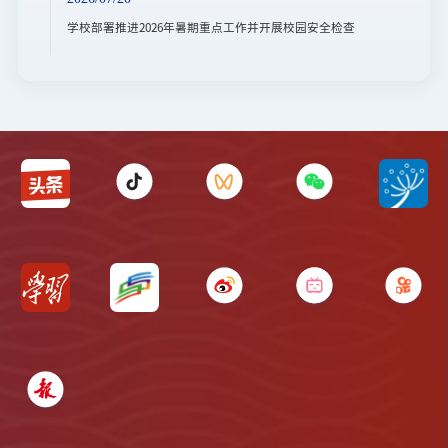
学校部署推进2026年暑期重点工作并开展校园安全检查