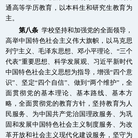
通高等学历教育，以本科生和研究生教育为
主。
第八条
学校坚持和加强党的全面领导，
高举中国特色社会主义伟大旗帜，以马克思
列宁主义、毛泽东思想、邓小平理论、
“
三个
代表
”
重要思想、科学发展观、习近平新时代
中国特色社会主义思想为指导，增强
“
四个意
识
”
、坚定
“
四个自信
”
、做到
“
两个维护
”
，全
面贯彻党的基本理论、基本路线、基本方
略，全面贯彻党的教育方针，坚持教育为人
民服务、为中国共产党治国理政服务、为巩
固和发展中国特色社会主义制度服务、为改
革开放和社会主义现代化建设服务，坚守为