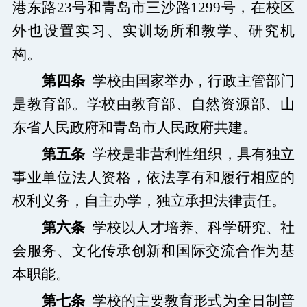
港东路
23
号和青岛市三沙路
1299
号，在校区
外也设置实习、实训场所和教学、研究机
构。
第四条
学校由国家举办，行政主管部门
是教育部。学校由教育部、自然资源部、山
东省人民政府和青岛市人民政府共建。
第五条
学校是非营利性组织，具有独立
事业单位法人资格，依法享有和履行相应的
权利义务，自主办学，独立承担法律责任。
第六条
学校以人才培养、科学研究、社
会服务、文化传承创新和国际交流合作为基
本职能。
第七条
学校的主要教育形式为全日制普