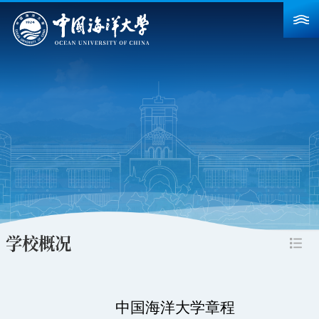
首页
学校概况
院系设置
重点建设
教育教学
科学研究
学校概况
招生就业
人力资源
中国海洋大学章程
合作交流