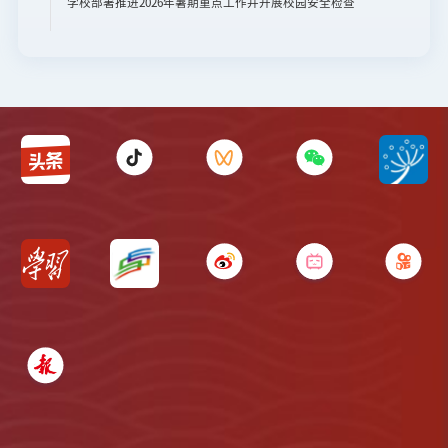
学校部署推进2026年暑期重点工作并开展校园安全检查