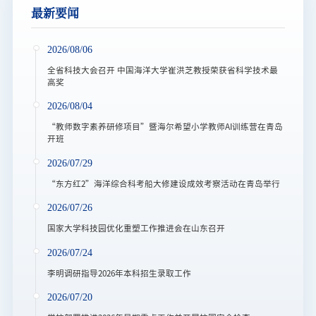
最新要闻
2026/08/06
全省科技大会召开 中国海洋大学崔洪芝教授荣获省科学技术最
高奖
2026/08/04
“教师数字素养研修项目”暨海尔希望小学教师AI训练营在青岛
开班
2026/07/29
“东方红2”海洋综合科考船大修建设成效考察活动在青岛举行
2026/07/26
国家大学科技园优化重塑工作推进会在山东召开
2026/07/24
李明调研指导2026年本科招生录取工作
2026/07/20