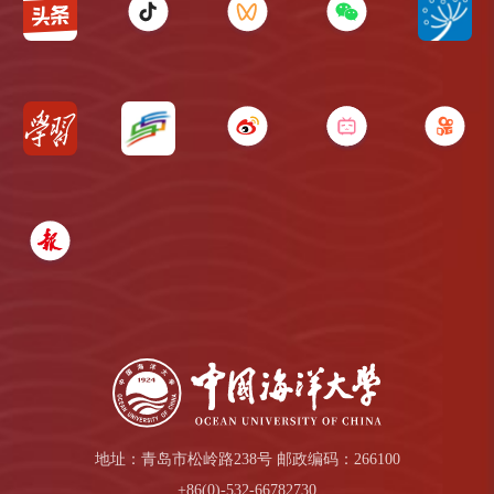
地址：青岛市松岭路238号 邮政编码：266100
+86(0)-532-66782730