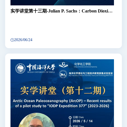
实学讲堂第十三期-Julian P. Sachs：Carbon Dioxide
Removal
2026/06/24