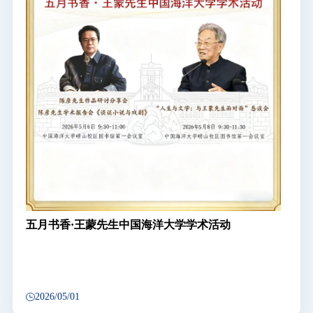
五月书香·王蒙先生中国海洋大学学术活动
2026/05/01