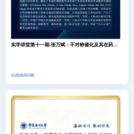
实学讲堂第十一期-张万斌：不对称催化及其在药物
合成中的应用
2026/05/08