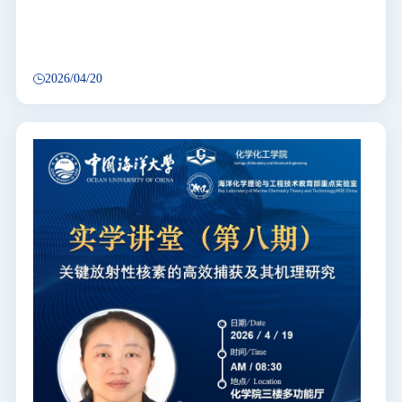
及其应用
2026/04/20