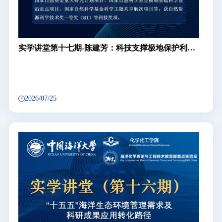
实学讲堂第十七期-陈建芳：科技支撑极地保护利用
与国际治理
2026/07/25