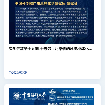
实学讲堂第十五期-于志强：污染物的环境地球化学
行为与人体暴露
2026/07/09