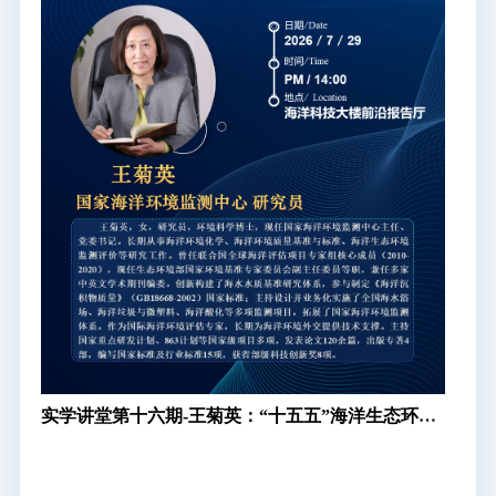
实学讲堂第十六期-王菊英：“十五五”海洋生态环境
管理需求及科研成果应用转化路径