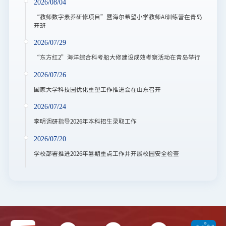
2026/08/04
“教师数字素养研修项目”暨海尔希望小学教师AI训练营在青岛
开班
2026/07/29
“东方红2”海洋综合科考船大修建设成效考察活动在青岛举行
2026/07/26
国家大学科技园优化重塑工作推进会在山东召开
2026/07/24
李明调研指导2026年本科招生录取工作
2026/07/20
学校部署推进2026年暑期重点工作并开展校园安全检查