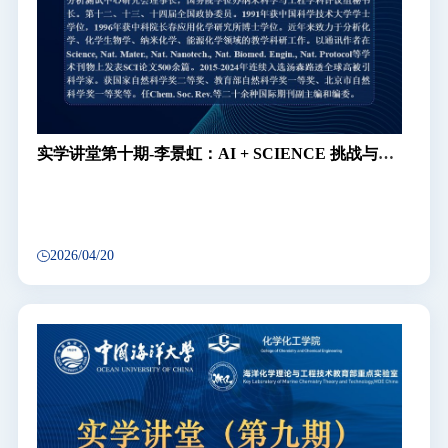
实学讲堂第十期-李景虹：AI + SCIENCE 挑战与机
遇
2026/04/20