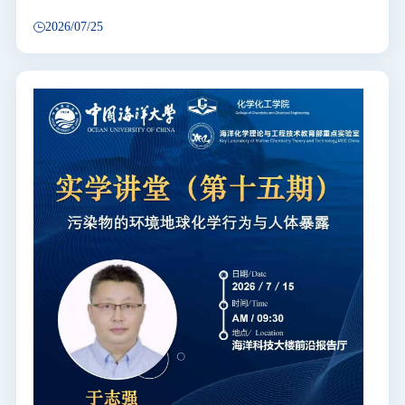
2026/07/25