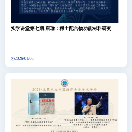
实学讲堂第七期-唐瑜：稀土配合物功能材料研究
2026/01/05