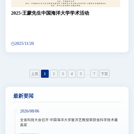
2025·王蒙先生中国海洋大学学术活动
2025/11/20
. . .
上页
1
2
3
4
5
7
下页
最新要闻
2026/08/06
全省科技大会召开 中国海洋大学崔洪芝教授荣获省科学技术最
高奖