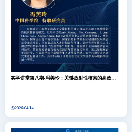
实学讲堂第八期-冯美玲：关键放射性核素的高效捕
获及其机理研究
2026/04/14