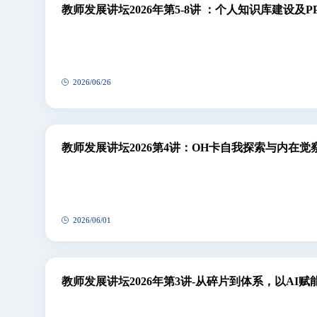
历史沿革
教师发展讲坛2026年第5-8讲 ：个人知识库建设及
2026/06/26
教师发展讲坛2026第4讲：OH卡自我探索与内在觉
2026/06/01
教师发展讲坛2026年第3讲-从碎片到体系，以A