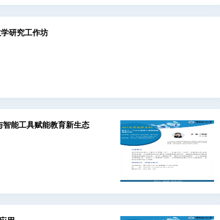
助教学研究工作坊
GC与智能工具赋能教育新生态