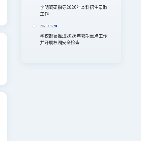
李明调研指导2026年本科招生录取
工作
2026/07/20
学校部署推进2026年暑期重点工作
并开展校园安全检查