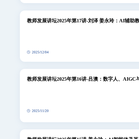
教师发展讲坛2025年第17讲-刘泽 姜永玲：AI辅
2025/12/04
教师发展讲坛2025年第16讲-吕澳：数字人、AI
2025/11/20