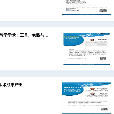
重塑教学学术：工具、实践与伦
教学学术成果产出