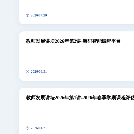
2026/04/20
教师发展讲坛2026年第2讲-海码智能编程平台
2026/03/31
教师发展讲坛2026年第1讲-2026年春季学期课程
2026/01/21