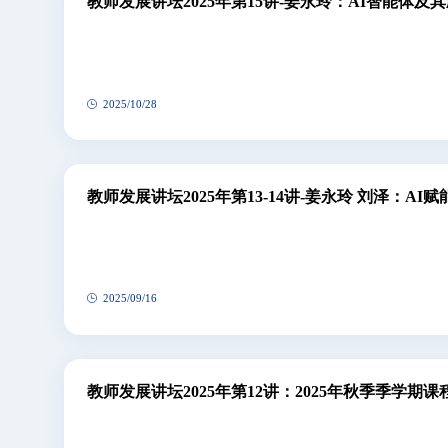
教师发展讲坛2025年第15讲-姜永玲：AI智能体及
2025/10/28
教师发展讲坛2025年第13-14讲-姜永玲 刘泽：A
2025/09/16
教师发展讲坛2025年第12讲：2025年秋季季学期