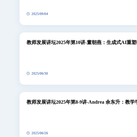
2025/09/04
教师发展讲坛2025年第10讲-董朝燕：生成式AI
理
2025/06/30
教师发展讲坛2025年第8-9讲-Andrea 余东升：
2025/06/26