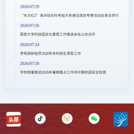
2026/07/29
“东方红2”海洋综合科考船大修建设成效考察活动在青岛举行
2026/07/26
国家大学科技园优化重塑工作推进会在山东召开
2026/07/24
李明调研指导2026年本科招生录取工作
2026/07/20
学校部署推进2026年暑期重点工作并开展校园安全检查