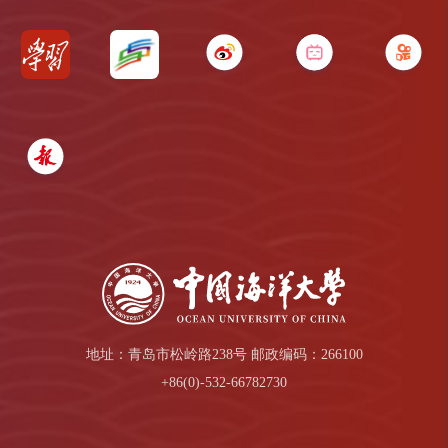
地址：青岛市松岭路238号 邮政编码：266100
+86(0)-532-66782730