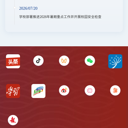
2026/07/20
学校部署推进2026年暑期重点工作并开展校园安全检查