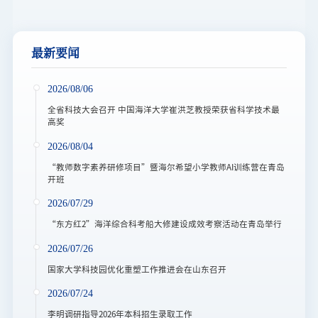
最新要闻
2026/08/06
全省科技大会召开 中国海洋大学崔洪芝教授荣获省科学技术最
高奖
2026/08/04
“教师数字素养研修项目”暨海尔希望小学教师AI训练营在青岛
开班
2026/07/29
“东方红2”海洋综合科考船大修建设成效考察活动在青岛举行
2026/07/26
国家大学科技园优化重塑工作推进会在山东召开
2026/07/24
李明调研指导2026年本科招生录取工作