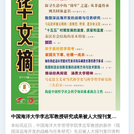
统、E
中国海洋大学李志军教授研究成果被人大报刊复印
资料《国民经济管理》和《新华文摘》全文转载
本站讯近日，中国海洋大学管理学院李志军教授的新作《我
国深远海开发的战略与任务研究》先后被人大报刊复印资料