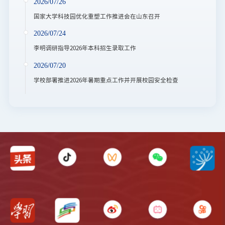
2026/07/26
国家大学科技园优化重塑工作推进会在山东召开
2026/07/24
李明调研指导2026年本科招生录取工作
2026/07/20
学校部署推进2026年暑期重点工作并开展校园安全检查