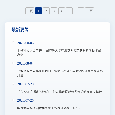
同为全球粮食安全、海洋可持续发展提供中国方案、贡献中
国力量。杨华对中国海洋大学的热情接待致以诚挚感谢。她
. . .
上页
1
2
3
4
5
316
下页
表示，中国海洋大学在海洋科学、水产养殖及食品工程等领
域的成就令人印象深刻。联合国粮食及农业组织十分重视与
中国高校的合作，期待与中国海洋大学在面向发展中国家提
供技术支持、国际化人才培养等方面开展更深层次的合作，
最新要闻
推动双方合作交流再上新台阶。会前，杨华一行参观了学校
校史馆和海洋科技成果展厅。学校国际合作与交流处、信息
2026/08/06
科学与工程学部、水产学院、海洋生命学院、食品科学与工
程学院等单位负责人参加活动。文：杨丰骏 图：周文燕
全省科技大会召开 中国海洋大学崔洪芝教授荣获省科学技术最
高奖
2026/08/04
“教师数字素养研修项目”暨海尔希望小学教师AI训练营在青岛
开班
2026/07/29
“东方红2”海洋综合科考船大修建设成效考察活动在青岛举行
2026/07/26
国家大学科技园优化重塑工作推进会在山东召开