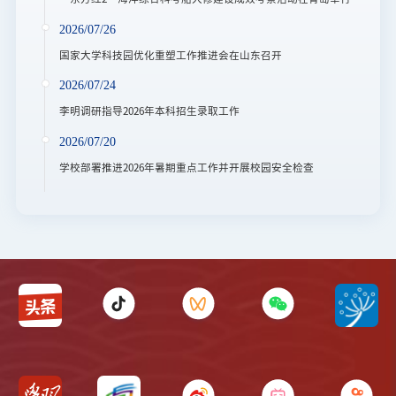
2026/07/26
国家大学科技园优化重塑工作推进会在山东召开
2026/07/24
李明调研指导2026年本科招生录取工作
2026/07/20
学校部署推进2026年暑期重点工作并开展校园安全检查