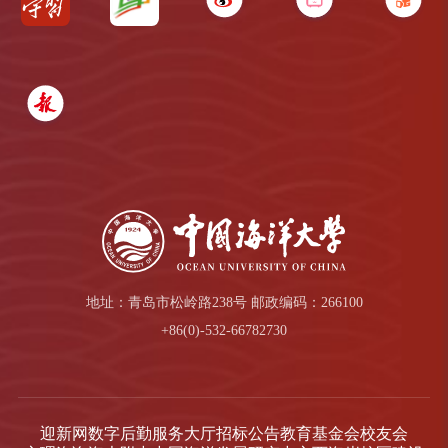
地址：青岛市松岭路238号 邮政编码：266100
+86(0)-532-66782730
迎新网
数字后勤服务大厅
招标公告
教育基金会
校友会