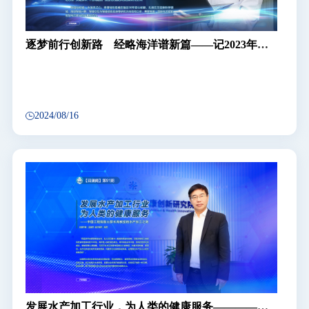
逐梦前行创新路 经略海洋谱新篇——记2023年度
青岛市科学技术最高奖获得者、中国海洋大学教授
魏志强
2024/08/16
发展水产加工行业，为人类的健康服务————中