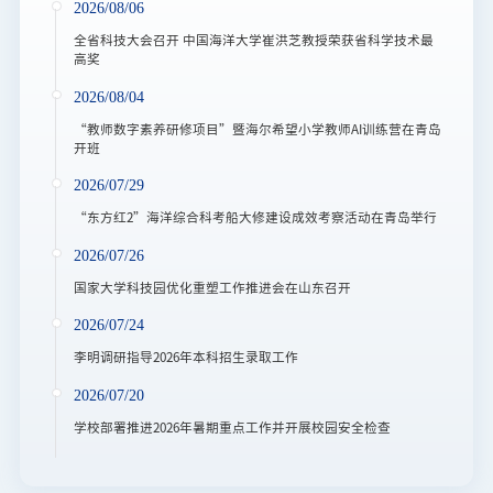
2026/08/06
全省科技大会召开 中国海洋大学崔洪芝教授荣获省科学技术最
高奖
2026/08/04
“教师数字素养研修项目”暨海尔希望小学教师AI训练营在青岛
开班
2026/07/29
“东方红2”海洋综合科考船大修建设成效考察活动在青岛举行
2026/07/26
国家大学科技园优化重塑工作推进会在山东召开
2026/07/24
李明调研指导2026年本科招生录取工作
2026/07/20
学校部署推进2026年暑期重点工作并开展校园安全检查