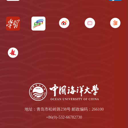
地址：青岛市松岭路238号 邮政编码：266100
+86(0)-532-66782730