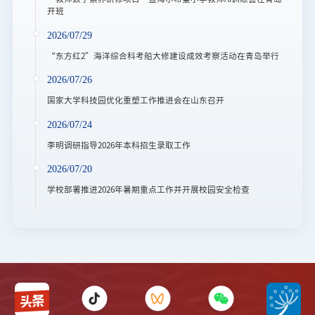
开班
2026/07/29
“东方红2”海洋综合科考船大修建设成效考察活动在青岛举行
2026/07/26
国家大学科技园优化重塑工作推进会在山东召开
2026/07/24
李明调研指导2026年本科招生录取工作
2026/07/20
学校部署推进2026年暑期重点工作并开展校园安全检查