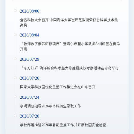
2026/08/06
全省科技大会召开 中国海洋大学崔洪芝教授荣获省科学技术最
高奖
2026/08/04
“教师数字素养研修项目”暨海尔希望小学教师AI训练营在青岛
开班
2026/07/29
“东方红2”海洋综合科考船大修建设成效考察活动在青岛举行
2026/07/26
国家大学科技园优化重塑工作推进会在山东召开
2026/07/24
李明调研指导2026年本科招生录取工作
2026/07/20
学校部署推进2026年暑期重点工作并开展校园安全检查