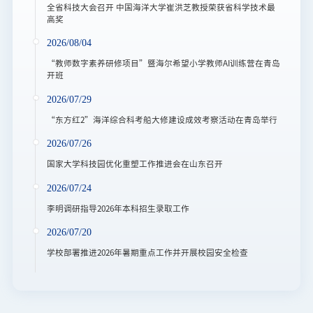
全省科技大会召开 中国海洋大学崔洪芝教授荣获省科学技术最
高奖
2026/08/04
“教师数字素养研修项目”暨海尔希望小学教师AI训练营在青岛
开班
2026/07/29
“东方红2”海洋综合科考船大修建设成效考察活动在青岛举行
2026/07/26
国家大学科技园优化重塑工作推进会在山东召开
2026/07/24
李明调研指导2026年本科招生录取工作
2026/07/20
学校部署推进2026年暑期重点工作并开展校园安全检查