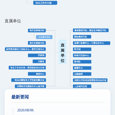
直属单位
最新要闻
2026/08/06