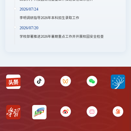
2026/07/24
李明调研指导2026年本科招生录取工作
2026/07/20
学校部署推进2026年暑期重点工作并开展校园安全检查