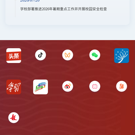
2026/07/20
学校部署推进2026年暑期重点工作并开展校园安全检查