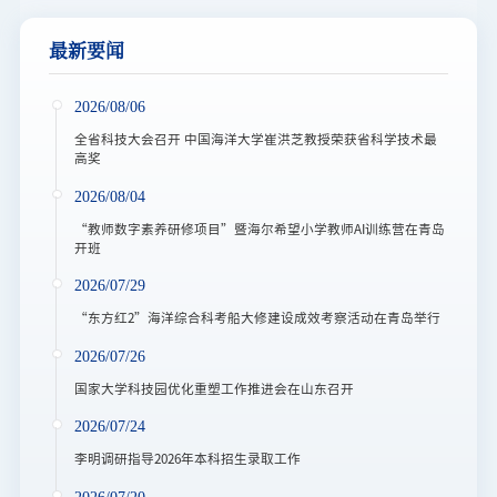
最新要闻
2026/08/06
全省科技大会召开 中国海洋大学崔洪芝教授荣获省科学技术最
高奖
2026/08/04
“教师数字素养研修项目”暨海尔希望小学教师AI训练营在青岛
开班
2026/07/29
“东方红2”海洋综合科考船大修建设成效考察活动在青岛举行
2026/07/26
国家大学科技园优化重塑工作推进会在山东召开
2026/07/24
李明调研指导2026年本科招生录取工作