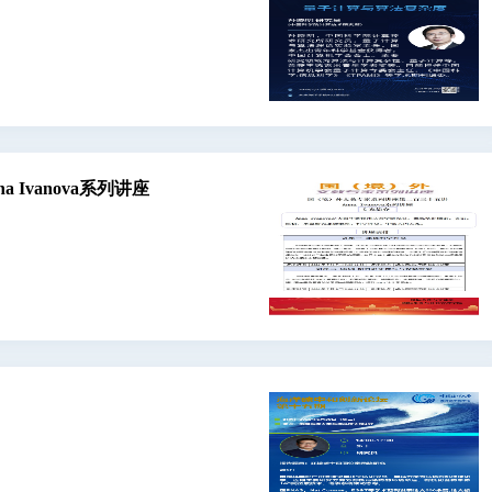
Ivanova系列讲座