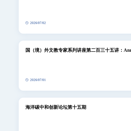
2026/07/02
国（境）外文教专家系列讲座第二百三十五讲：Anna 
2026/07/01
海洋碳中和创新论坛第十五期