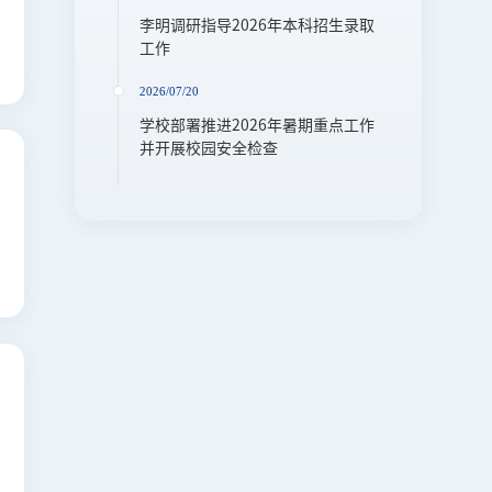
李明调研指导2026年本科招生录取
工作
2026/07/20
学校部署推进2026年暑期重点工作
并开展校园安全检查