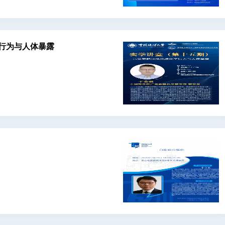
行为与人体暴露