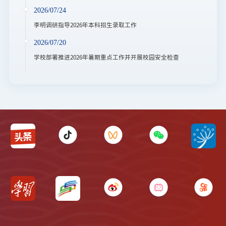
2026/07/24
李明调研指导2026年本科招生录取工作
2026/07/20
学校部署推进2026年暑期重点工作并开展校园安全检查