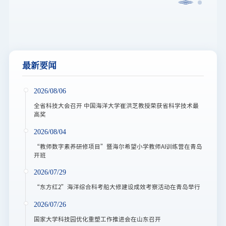
最新要闻
2026/08/06
全省科技大会召开 中国海洋大学崔洪芝教授荣获省科学技术最
高奖
2026/08/04
“教师数字素养研修项目”暨海尔希望小学教师AI训练营在青岛
开班
2026/07/29
“东方红2”海洋综合科考船大修建设成效考察活动在青岛举行
2026/07/26
国家大学科技园优化重塑工作推进会在山东召开