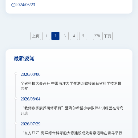
产业高质量发展，6月23日，第六届“蓝色药库共同梦想”学
2024/06/23
术研讨会在青岛成功举办。 此次会议围绕“蓝色药库”开
发，深入交流海洋生物医药科技创新引领产业发展中的科学
问题及当前需应对的挑战，进一步加快“蓝色药库”开发中的
科学研究、技术升级和产业创新进程，促进产学研深度融
合，为我国新药创制领域专家学者和海洋生物医药业、投融
. . .
上页
1
2
3
4
5
278
下页
资机构相关企业代表们打造了一场研产结合、内涵丰富的思
想盛宴。 中国海洋大学校长张峻峰代表学校向参会的领
导、专家和企业家表示欢迎和感谢。他指出，“蓝色药库共
同梦想”主题活动已连续举办六届，对凝聚力量推进海洋生
最新要闻
物医药科技创新和产业发展，助力海洋强国建设意义重大。
中国海大建校百年，始终坚持以全方位服务国家海洋事业和
2026/08/06
区域经济社会发展为己任，勇立潮头，谋海济国。作为最早
从事海洋新药创制的高等学府，学校深入贯彻落实习近平总
全省科技大会召开 中国海洋大学崔洪芝教授荣获省科学技术最
书记关于海洋强国建设和科技创新工作的系列重要指示精
高奖
神，勇担使命，将进一步全力支持青岛海洋生物医药研究院
2026/08/04
建设，坚
“教师数字素养研修项目”暨海尔希望小学教师AI训练营在青岛
开班
2026/07/29
“东方红2”海洋综合科考船大修建设成效考察活动在青岛举行