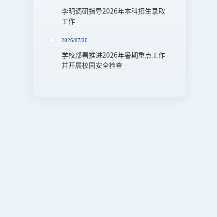
李明调研指导2026年本科招生录取
工作
2026/07/20
学校部署推进2026年暑期重点工作
并开展校园安全检查