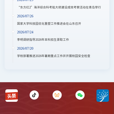
“东方红2”海洋综合科考船大修建设成效考察活动在青岛举行
2026/07/26
国家大学科技园优化重塑工作推进会在山东召开
2026/07/24
李明调研指导2026年本科招生录取工作
2026/07/20
学校部署推进2026年暑期重点工作并开展校园安全检查