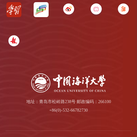
地址：青岛市松岭路238号 邮政编码：266100
+86(0)-532-66782730