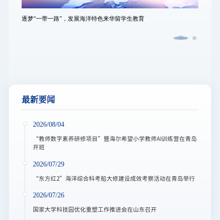
逐梦“一带一路”，发展海洋特色来华留学生教育
逐梦“
最新要闻
2026/08/04
“教师数字素养研修项目”暨海尔希望小学教师AI训练营在青岛
开班
2026/07/29
“东方红2”海洋综合科考船大修建设成效考察活动在青岛举行
2026/07/26
国家大学科技园优化重塑工作推进会在山东召开