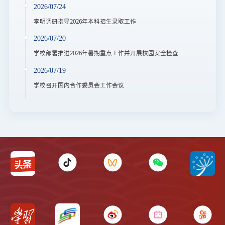
2026/07/24
李明调研指导2026年本科招生录取工作
2026/07/20
学校部署推进2026年暑期重点工作并开展校园安全检查
2026/07/19
学校召开国内合作委员会工作会议