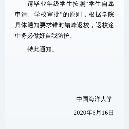
请毕业年级学生按照“学生自愿
申请、学校审批”的原则，根据学院
具体通知要求错时错峰返校，返校途
中务必做好自我防护。
特此通知。
中国海洋大学
2020
年
6
月
16
日