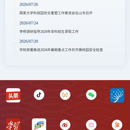
2026/07/26
国家大学科技园优化重塑工作推进会在山东召开
2026/07/24
李明调研指导2026年本科招生录取工作
2026/07/20
学校部署推进2026年暑期重点工作并开展校园安全检查