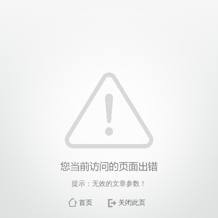
提示：无效的文章参数！
首页
关闭此页