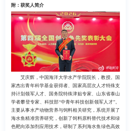
附：获奖人简介
艾庆辉，中国海洋大学水产学院院长，教授。国
家杰出青年科学基金获得者、国家高层次人才特殊支
持计划领军人才、国务院特殊津贴专家、山东省泰山
学者攀登专家、科技部“中青年科技创新领军人才”。
主要从事水产动物营养与饲料相关研究，系统开展了
海水鱼精准营养研究，创新了饲料原料替代技术和绿
色靶向添加剂应用技术，研制了系列海水鱼绿色高效