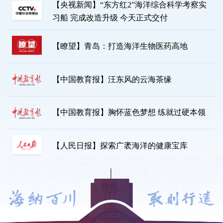
【央视新闻】“东方红2”海洋综合科学考察实
习船 完成改造升级 今天正式交付
【瞭望】青岛：打造海洋生物医药高地
【中国教育报】汪东风的云海茶缘
【中国教育报】胸怀蓝色梦想 练就过硬本领
【人民日报】探索广袤海洋的健康宝库