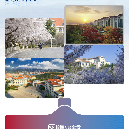
校园VR全景