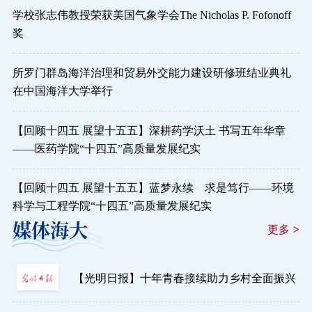
学校张志伟教授荣获美国气象学会The Nicholas P. Fofonoff
奖
所罗门群岛海洋治理和贸易外交能力建设研修班结业典礼
在中国海洋大学举行
【回顾十四五 展望十五五】深耕药学沃土 书写五年华章
——医药学院“十四五”高质量发展纪实
【回顾十四五 展望十五五】蓝梦永续 求是笃行——环境
科学与工程学院“十四五”高质量发展纪实
媒体海大
更多
>
【光明日报】十年青春接续助力乡村全面振兴