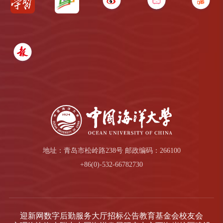
地址：青岛市松岭路238号 邮政编码：266100
+86(0)-532-66782730
迎新网
数字后勤服务大厅
招标公告
教育基金会
校友会