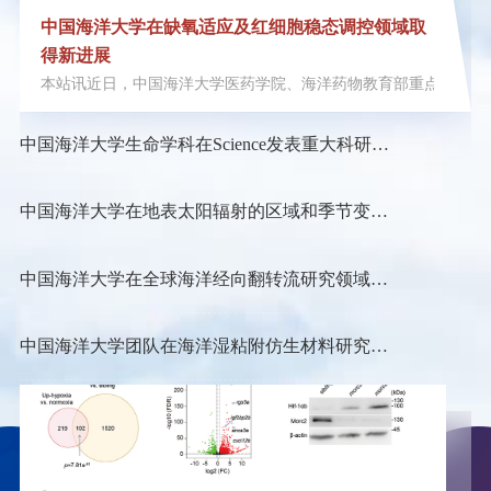
中国海洋大学在缺氧适应及红细胞稳态调控领域取
得新进展
本站讯近日，中国海洋大学医药学院、海洋药物教育部重点实验室卢玲教授和郝杰
中国海洋大学生命学科在Science发表重大科研进
展
中国海洋大学在地表太阳辐射的区域和季节变化
研究方面取得新进展
中国海洋大学在全球海洋经向翻转流研究领域取
得新进展
中国海洋大学团队在海洋湿粘附仿生材料研究领
域取得新进展