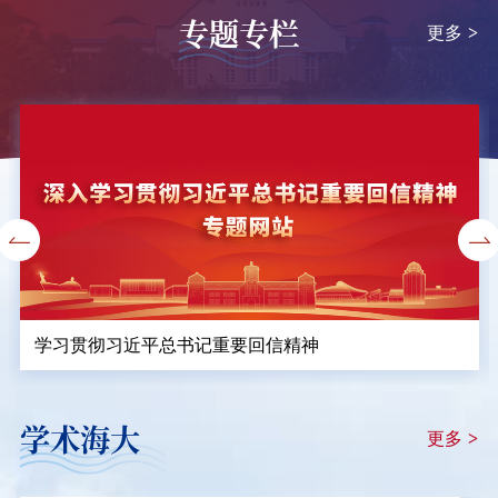
专题专栏
更多
>
学习贯彻习近平总书记重要回信精神
学术海大
更多
>