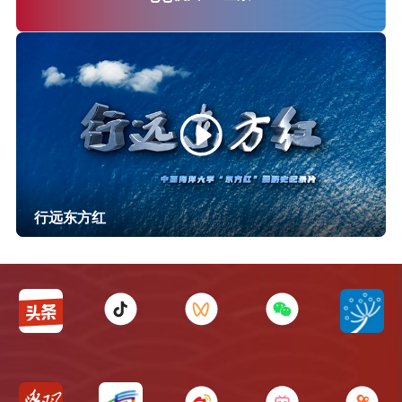
行远东方红